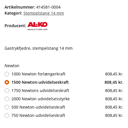
Artikelnummer:
414581-0004
Kategori:
Stempelstang 14 mm
Producent:
Gastrykfjedre, stempelstang 14 mm
Newton
1000 Newton forlængerkraft
808,45 kr.
1500 Newton-udvidelseskraft
808,45 kr.
1750 Newtons udvidelseskraft
808,45 kr.
2000 Newton udvidelsesstyrke
808,45 kr.
500 Newton-udvidelseskraft
808,45 kr.
750 Newton-udvidelseskraft
808,45 kr.