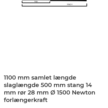
1100 mm samlet længde
slaglængde 500 mm stang 14
mm rør 28 mm Ø 1500 Newton
forlængerkraft