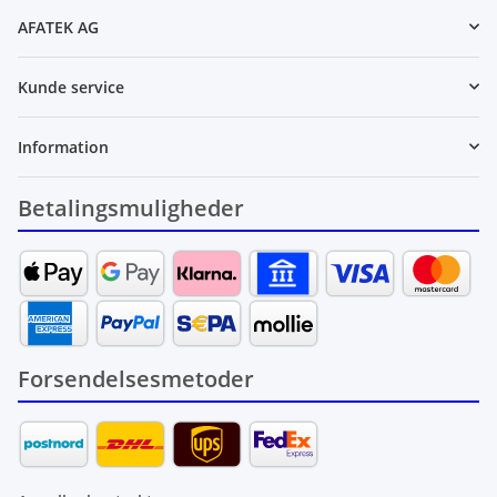
AFATEK AG
Kunde service
Information
Betalingsmuligheder
Forsendelsesmetoder