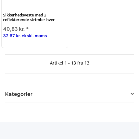
Sikkerhedsveste med 2
reflekterende strimler hver
40,83 kr.
*
32,67 kr. ekskl. moms
Artikel 1 - 13 fra 13
Kategorier