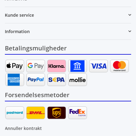
Kunde service
Information
Betalingsmuligheder
Forsendelsesmetoder
Annuller kontrakt