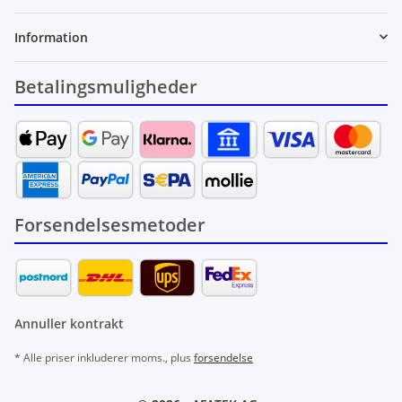
Information
Betalingsmuligheder
Forsendelsesmetoder
Annuller kontrakt
* Alle priser inkluderer moms., plus
forsendelse