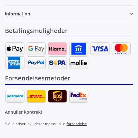
Information
Betalingsmuligheder
Forsendelsesmetoder
Annuller kontrakt
* Alle priser inkluderer moms., plus
forsendelse