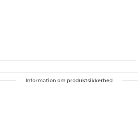
Information om produktsikkerhed