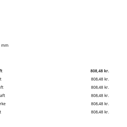
14 mm
ft
808,48 kr.
t
808,48 kr.
ft
808,48 kr.
aft
808,48 kr.
rke
808,48 kr.
t
808,48 kr.