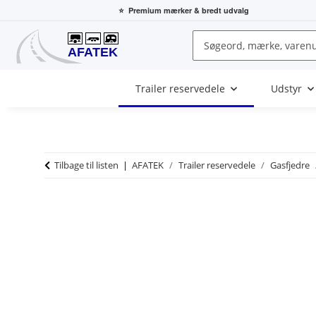
⭐
Premium mærker
& bredt udvalg
Trailer reservedele
Udstyr
Tilbage til listen
AFATEK
Trailer reservedele
Gasfjedre