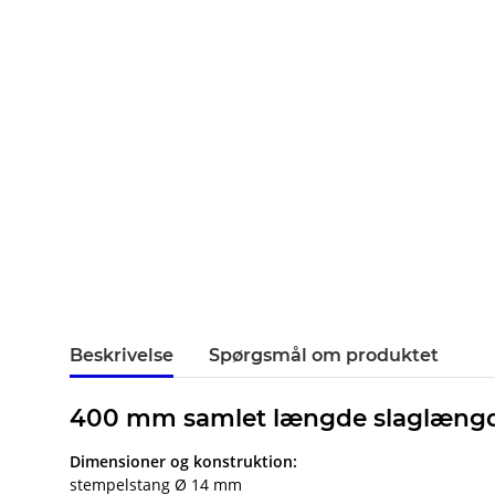
Beskrivelse
Spørgsmål om produktet
400 mm samlet længde slaglængd
Dimensioner og konstruktion:
stempelstang Ø 14 mm