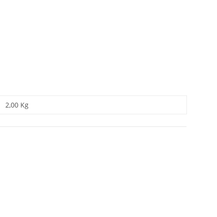
2,00 Kg