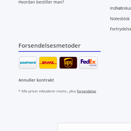
Hvordan bestiller man?
Indkøbsku
Notesblok
Fortrydels
Forsendelsesmetoder
Annuller kontrakt
* Alle priser inkluderer moms., plus
forsendelse