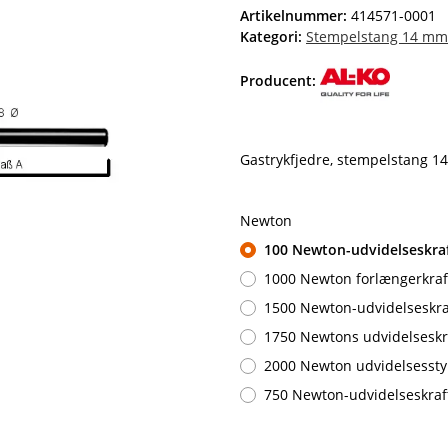
Artikelnummer:
414571-0001
Kategori:
Stempelstang 14 mm
Producent:
Gastrykfjedre, stempelstang 
Newton
100 Newton-udvidelseskra
1000 Newton forlængerkraf
1500 Newton-udvidelseskra
1750 Newtons udvidelseskr
2000 Newton udvidelsessty
750 Newton-udvidelseskraf