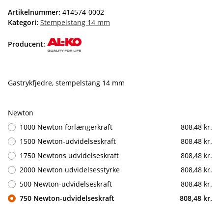
Artikelnummer:
414574-0002
Kategori:
Stempelstang 14 mm
Producent:
Gastrykfjedre, stempelstang 14 mm
Newton
1000 Newton forlængerkraft
808,48 kr.
1500 Newton-udvidelseskraft
808,48 kr.
1750 Newtons udvidelseskraft
808,48 kr.
2000 Newton udvidelsesstyrke
808,48 kr.
500 Newton-udvidelseskraft
808,48 kr.
750 Newton-udvidelseskraft
808,48 kr.