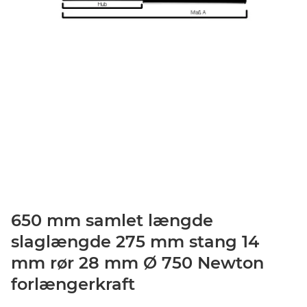
650 mm samlet længde
slaglængde 275 mm stang 14
mm rør 28 mm Ø 750 Newton
forlængerkraft