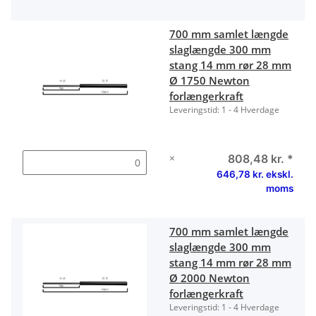
700 mm samlet længde
slaglængde 300 mm
stang 14 mm rør 28 mm
Ø 1750 Newton
forlængerkraft
Leveringstid:
1 - 4 Hverdage
×
808,48 kr.
*
646,78 kr. ekskl.
moms
700 mm samlet længde
slaglængde 300 mm
stang 14 mm rør 28 mm
Ø 2000 Newton
forlængerkraft
Leveringstid:
1 - 4 Hverdage