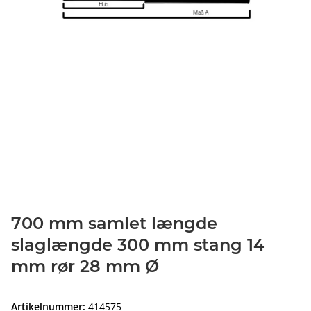
700 mm samlet længde
slaglængde 300 mm stang 14
mm rør 28 mm Ø
Artikelnummer:
414575