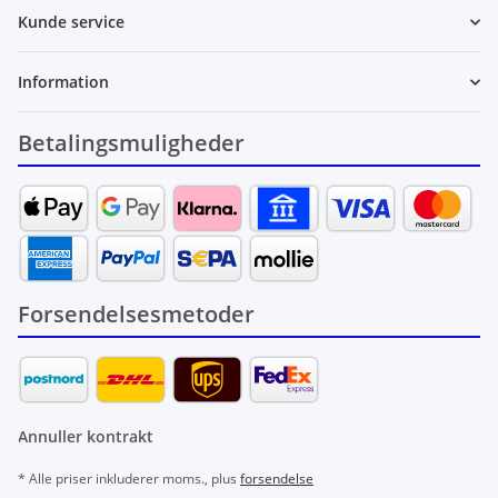
Kunde service
Information
Betalingsmuligheder
Forsendelsesmetoder
Annuller kontrakt
* Alle priser inkluderer moms., plus
forsendelse