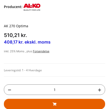
Producent:
AK 270 Optima
510,21 kr.
408,17 kr. ekskl. moms
inkl. 25% Moms , plus
Forsendelse
Leveringstid:
1 - 4 Hverdage