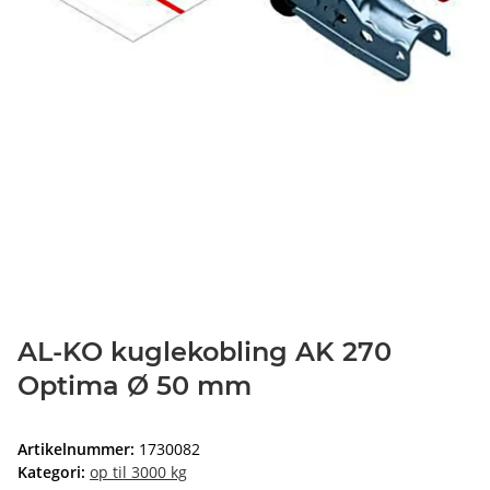
AL-KO kuglekobling AK 270
Optima Ø 50 mm
Artikelnummer:
1730082
Kategori:
op til 3000 kg