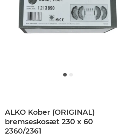
ALKO Kober (ORIGINAL)
bremseskosæt 230 x 60
2360/2361