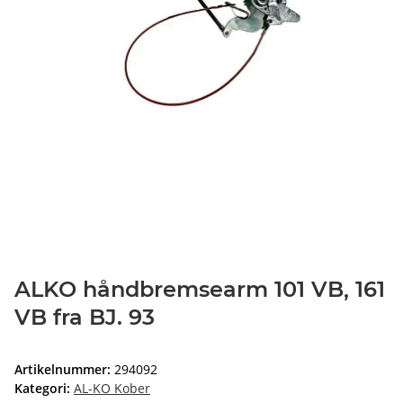
ALKO håndbremsearm 101 VB, 161
VB fra BJ. 93
Artikelnummer:
294092
Kategori:
AL-KO Kober