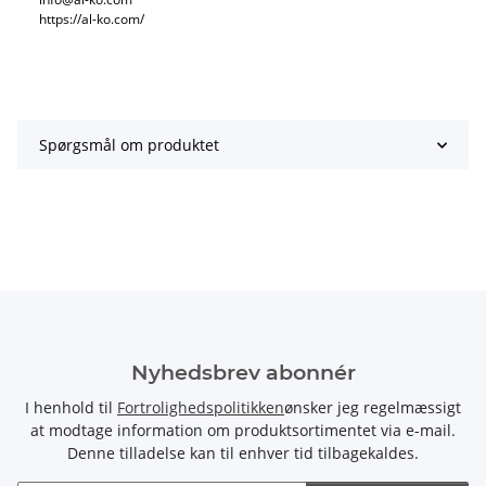
https://al-ko.com/
Spørgsmål om produktet
Nyhedsbrev abonnér
I henhold til
Fortrolighedspolitikken
ønsker jeg regelmæssigt
at modtage information om produktsortimentet via e-mail.
Denne tilladelse kan til enhver tid tilbagekaldes.