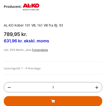
Producent:
AL-KO Kober 101 VB, 161 VB fra BJ. 93
789,95 kr.
631,96 kr. ekskl. moms
inkl. 25% Moms , plus
Forsendelse
Leveringstid:
1 - 4 Hverdage