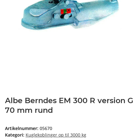
Albe Berndes EM 300 R version G
70 mm rund
Artikelnummer:
05670
Kategori:
Kuglekoblinger op til 3000 kg