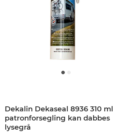
Dekalin Dekaseal 8936 310 ml
patronforsegling kan dabbes
lysegrå