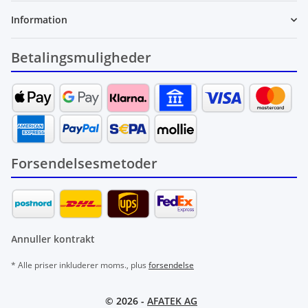
Information
Betalingsmuligheder
Forsendelsesmetoder
Annuller kontrakt
* Alle priser inkluderer moms., plus
forsendelse
© 2026 -
AFATEK AG