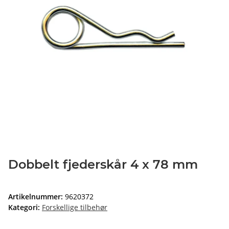
Dobbelt fjederskår 4 x 78 mm
Artikelnummer:
9620372
Kategori:
Forskellige tilbehør