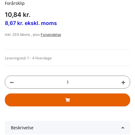
Forårsklip
10,84 kr.
8,67 kr. ekskl. moms
inkl. 25% Moms , plus
Forsendelse
Leveringstid:
1 - 4 Hverdage
Beskrivelse