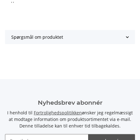
, ,
Spørgsmål om produktet
Nyhedsbrev abonnér
I henhold til
Fortrolighedspolitikken
ønsker jeg regelmæssigt
at modtage information om produktsortimentet via e-mail.
Denne tilladelse kan til enhver tid tilbagekaldes.