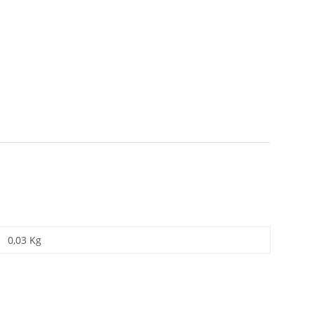
0,03 Kg