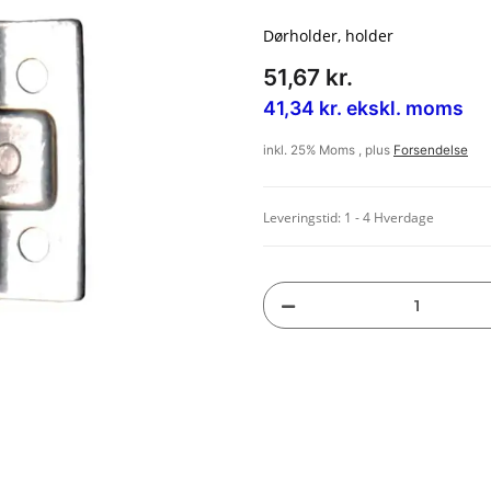
Dørholder, holder
51,67 kr.
41,34 kr. ekskl. moms
inkl. 25% Moms , plus
Forsendelse
Leveringstid:
1 - 4 Hverdage