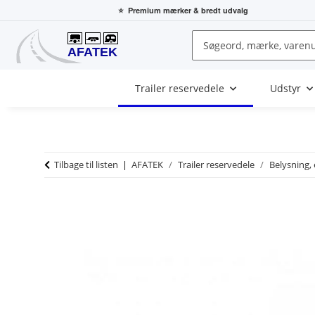
⭐
Premium mærker
& bredt udvalg
Trailer reservedele
Udstyr
Tilbage til listen
AFATEK
Trailer reservedele
Belysning, 