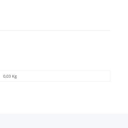
0,03 Kg