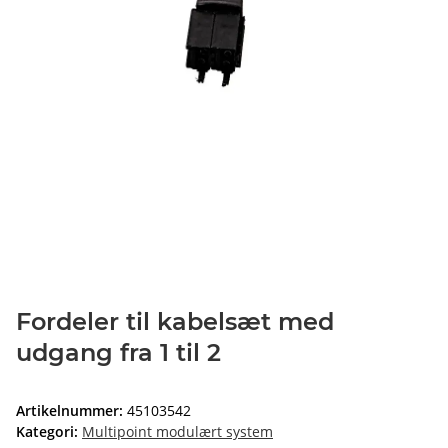
Fordeler til kabelsæt med
udgang fra 1 til 2
Artikelnummer:
45103542
Kategori:
Multipoint modulært system