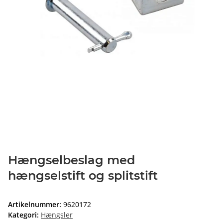
Hængselbeslag med
hængselstift og splitstift
Artikelnummer:
9620172
Kategori:
Hængsler