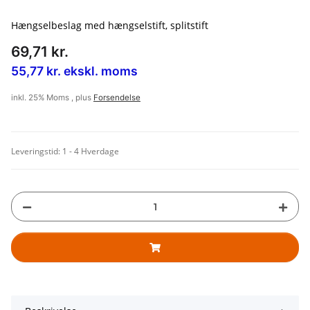
Hængselbeslag med hængselstift, splitstift
69,71 kr.
55,77 kr. ekskl. moms
inkl. 25% Moms , plus
Forsendelse
Leveringstid:
1 - 4 Hverdage