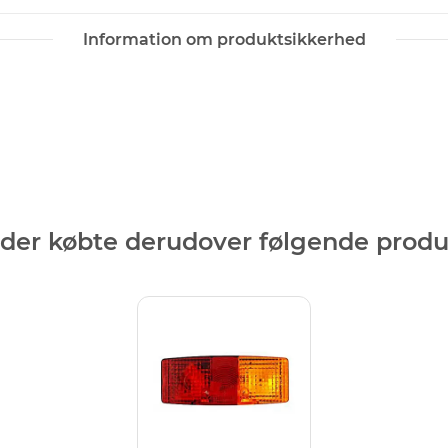
Information om produktsikkerhed
der købte derudover følgende produ