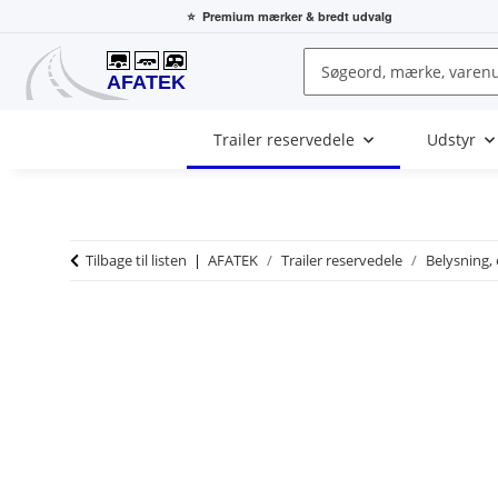
⭐
Premium mærker
& bredt udvalg
Trailer reservedele
Udstyr
Tilbage til listen
AFATEK
Trailer reservedele
Belysning, 