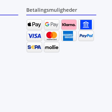
Betalingsmuligheder