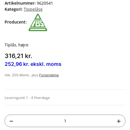
Artikelnummer:
9620541
Kategori:
Tippelåse
Producent:
Tiplås, højre
316,21 kr.
252,96 kr. ekskl. moms
inkl. 25% Moms , plus
Forsendelse
Leveringstid:
1 - 4 Hverdage