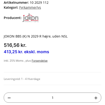
Artikelnummer:
10 2029 112
Kategori:
Fyrkammerlys
Producent:
JOKON BBS (K) N 2029 R højre, uden NSL
516,56 kr.
413,25 kr. ekskl. moms
inkl. 25% Moms , plus
Forsendelse
Leveringstid:
1 - 4 Hverdage