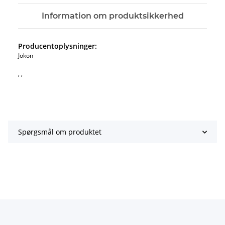
Information om produktsikkerhed
Producentoplysninger:
Jokon
, ,
Spørgsmål om produktet