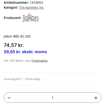
Artikelnummer:
1410053
Kategori:
Tre-kammer lys
Producent:
Jokon BBS (K) 205
74,57 kr.
59,65 kr. ekskl. moms
inkl. 25% Moms , plus
Forsendelse
Leveringstid:
1 - 4 Hverdage