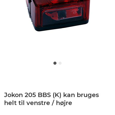
Jokon 205 BBS (K) kan bruges
helt til venstre / højre