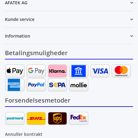
AFATEK AG
Kunde service
Information
Betalingsmuligheder
Forsendelsesmetoder
Annuller kontrakt