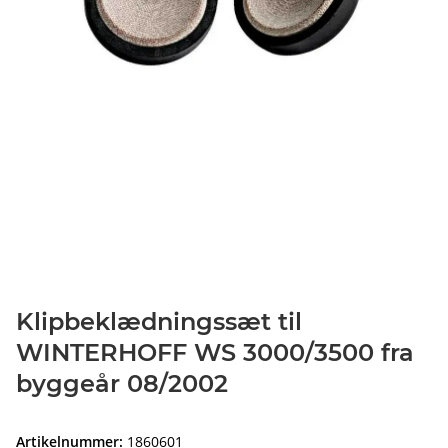
Klipbeklædningssæt til
WINTERHOFF WS 3000/3500 fra
byggeår 08/2002
Artikelnummer:
1860601