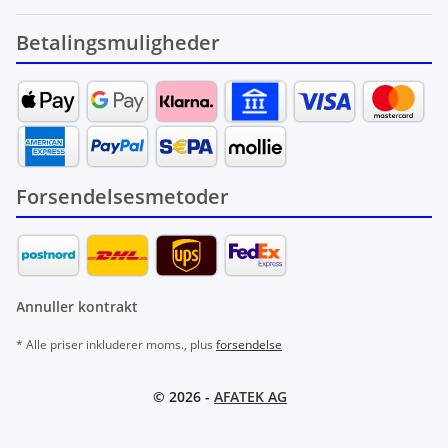
Betalingsmuligheder
Forsendelsesmetoder
Annuller kontrakt
* Alle priser inkluderer moms., plus
forsendelse
© 2026 -
AFATEK AG