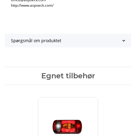
http://www.aspoeck.com/
Spørgsmål om produktet
Egnet tilbehør