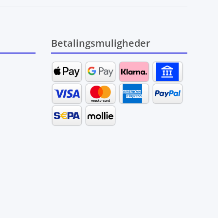
Betalingsmuligheder