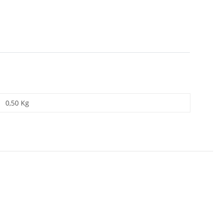
0,50 Kg