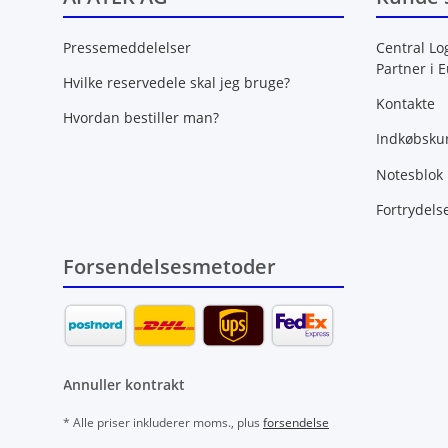
Pressemeddelelser
Central Lo
Partner i 
Hvilke reservedele skal jeg bruge?
Kontakte
Hvordan bestiller man?
Indkøbsku
Notesblok
Fortrydels
Forsendelsesmetoder
Annuller kontrakt
* Alle priser inkluderer moms., plus
forsendelse