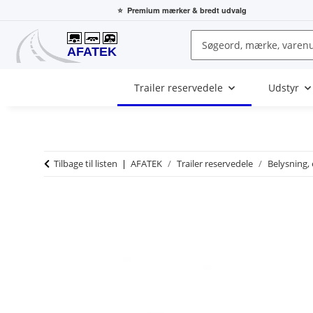
⭐
Premium mærker
& bredt udvalg
Trailer reservedele
Udstyr
Tilbage til listen
AFATEK
Trailer reservedele
Belysning, 