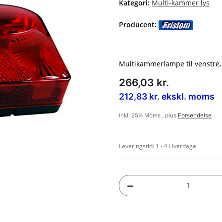
Kategori:
Multi-kammer lys
Producent:
Multikammerlampe til venstre,
266,03 kr.
212,83 kr. ekskl. moms
inkl. 25% Moms , plus
Forsendelse
Leveringstid:
1 - 4 Hverdage