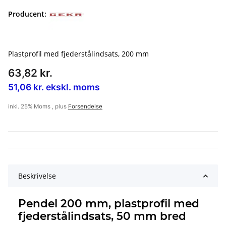
Producent:
Plastprofil med fjederstålindsats, 200 mm
63,82 kr.
51,06 kr. ekskl. moms
inkl. 25% Moms , plus
Forsendelse
Beskrivelse
Pendel 200 mm, plastprofil med
fjederstålindsats, 50 mm bred