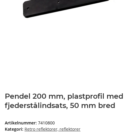
Pendel 200 mm, plastprofil med
fjederstålindsats, 50 mm bred
Artikelnummer:
7410800
Kategori:
Retro reflektorer, reflektorer