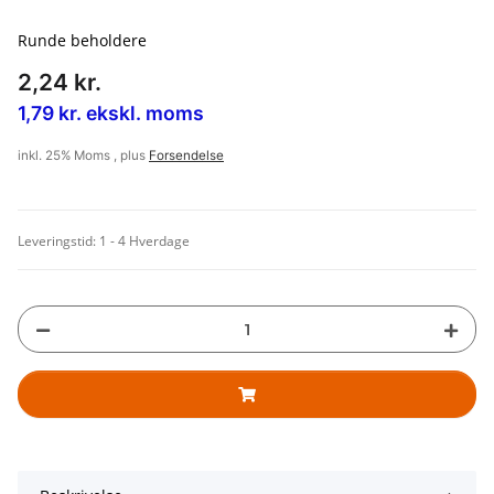
Runde beholdere
2,24 kr.
1,79 kr. ekskl. moms
inkl. 25% Moms , plus
Forsendelse
Leveringstid:
1 - 4 Hverdage