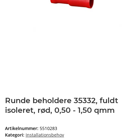
Runde beholdere 35332, fuldt
isoleret, rød, 0,50 - 1,50 qmm
Artikelnummer:
5510283
Kategori:
Installationsbehov