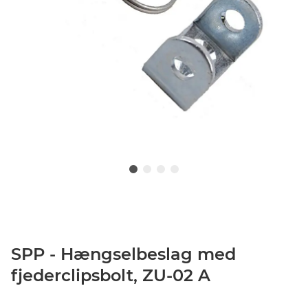
SPP - Hængselbeslag med
fjederclipsbolt, ZU-02 A