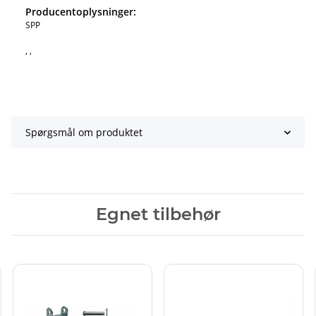
Producentoplysninger:
SPP
, ,
Spørgsmål om produktet
Egnet tilbehør