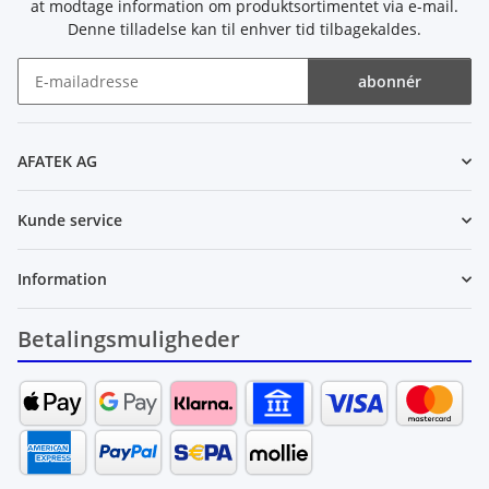
at modtage information om produktsortimentet via e-mail.
Denne tilladelse kan til enhver tid tilbagekaldes.
abonnér
Nyhedsbrev abonnér
AFATEK AG
Kunde service
Information
Betalingsmuligheder