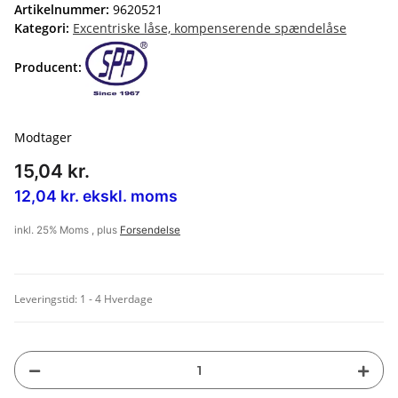
Artikelnummer:
9620521
Kategori:
Excentriske låse, kompenserende spændelåse
Producent:
Modtager
15,04 kr.
12,04 kr. ekskl. moms
inkl. 25% Moms , plus
Forsendelse
Leveringstid:
1 - 4 Hverdage