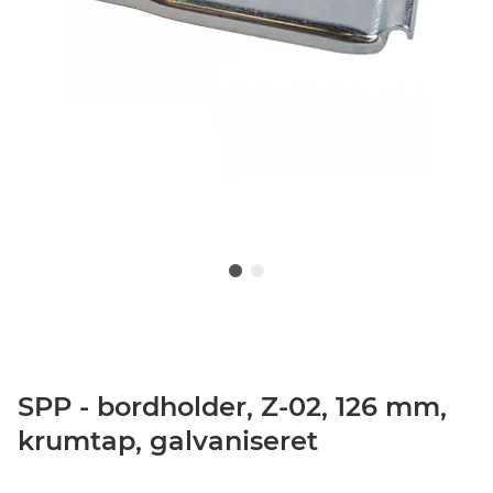
SPP - bordholder, Z-02, 126 mm,
krumtap, galvaniseret