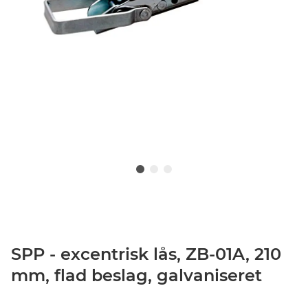
SPP - excentrisk lås, ZB-01A, 210
mm, flad beslag, galvaniseret