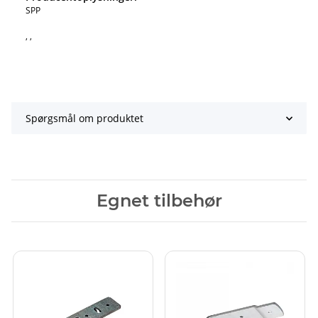
SPP
, ,
Spørgsmål om produktet
Egnet tilbehør