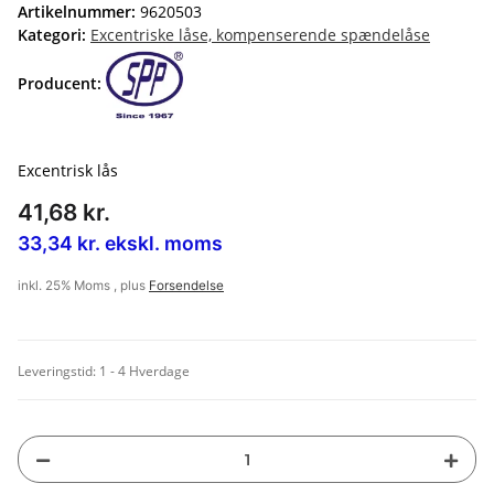
Artikelnummer:
9620503
Kategori:
Excentriske låse, kompenserende spændelåse
Producent:
Excentrisk lås
41,68 kr.
33,34 kr. ekskl. moms
inkl. 25% Moms , plus
Forsendelse
Leveringstid:
1 - 4 Hverdage