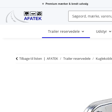
⭐
Premium mærker
& bredt udvalg
Trailer reservedele
Udstyr
Tilbage til listen
AFATEK
Trailer reservedele
Kuglekobli