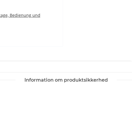
age, Bedienung und
Information om produktsikkerhed