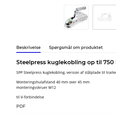
Beskrivelse
Spørgsmål om produktet
Steelpress kuglekobling op til 750
SPP Steelpress kuglekobling, version af stålplade til traile
Monteringshulafstand 40 mm over 45 mm
monteringsskruer M12
til V-forbindelse
PDF