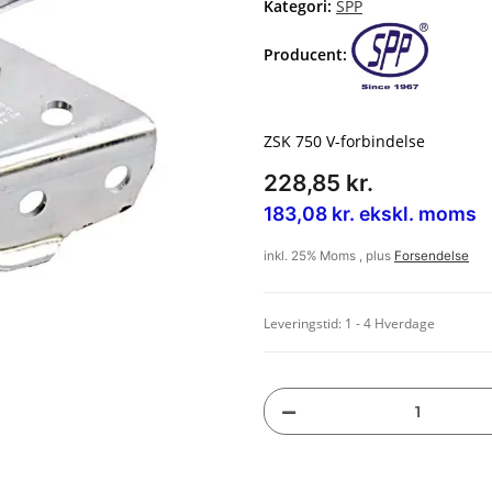
Kategori:
SPP
Producent:
ZSK 750 V-forbindelse
228,85 kr.
183,08 kr. ekskl. moms
inkl. 25% Moms , plus
Forsendelse
Leveringstid:
1 - 4 Hverdage