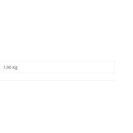
1,90 Kg