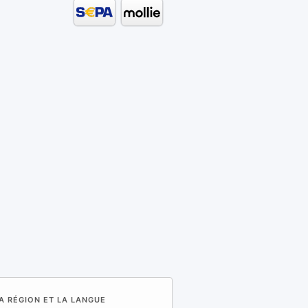
A RÉGION ET LA LANGUE