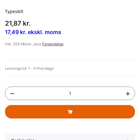
Typeskilt
21,87 kr.
17,49 kr. ekskl. moms
inkl. 25% Moms , plus
Forsendelse
Leveringstid:
1 - 4 Hverdage