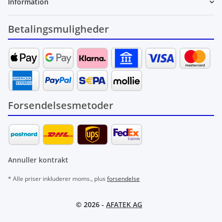
Information
Betalingsmuligheder
Forsendelsesmetoder
Annuller kontrakt
* Alle priser inkluderer moms., plus
forsendelse
© 2026 -
AFATEK AG