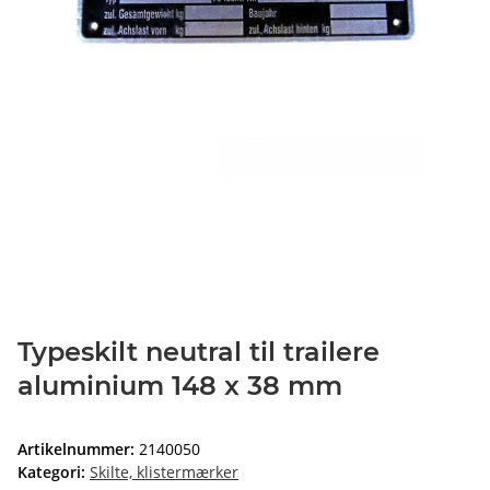
Typeskilt neutral til trailere
aluminium 148 x 38 mm
Artikelnummer:
2140050
Kategori:
Skilte, klistermærker