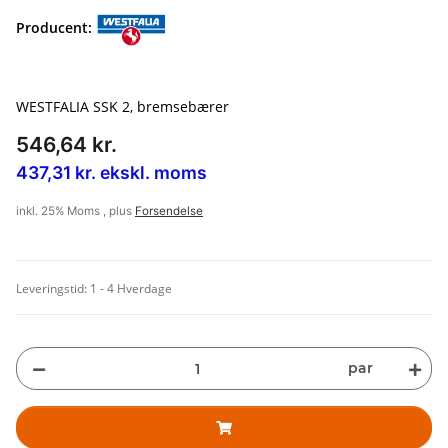
Producent:
WESTFALIA SSK 2, bremsebærer
546,64 kr.
437,31 kr. ekskl. moms
inkl. 25% Moms , plus
Forsendelse
Leveringstid:
1 - 4 Hverdage
par