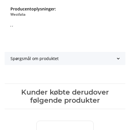
Producentoplysninger:
Westfalia
, ,
Spørgsmål om produktet
Kunder købte derudover
følgende produkter