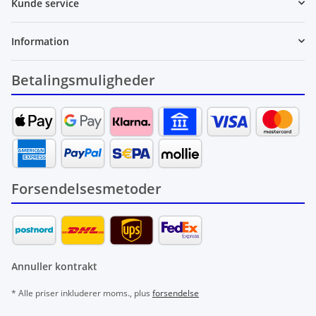
Kunde service
Information
Betalingsmuligheder
Forsendelsesmetoder
Annuller kontrakt
* Alle priser inkluderer moms., plus
forsendelse